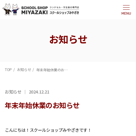
MENU
お知らせ
TOP
お知らせ
年末年始休業のお知らせ
お知らせ
2024.12.21
年末年始休業のお知らせ
こんにちは！スクールショップみやざきです！