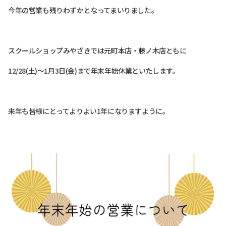
今年の営業も残りわずかとなってまいりました。
スクールショップみやざきでは元町本店・藤ノ木店ともに
12/28(土)～1月3日(金)まで年末年始休業といたします。
来年も皆様にとってよりよい1年になりますように。