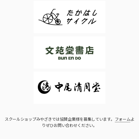
スクールショップみやざきでは協賛企業様を募集しています。
フォーム
よ
りぜひお問い合わせください。