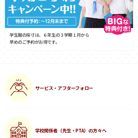
学生服の採寸は、６年生の３学期１月から
早めのご予約がお得です。
サービス・アフターフォロー
学校関係者（先生・PTA）の方々へ