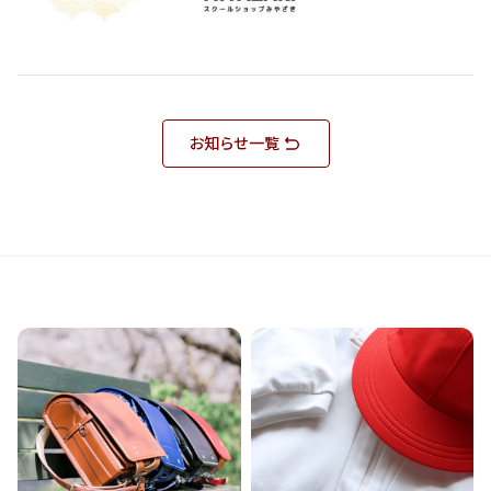
お知らせ一覧