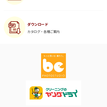
ダウンロード
カタログ・各種ご案内