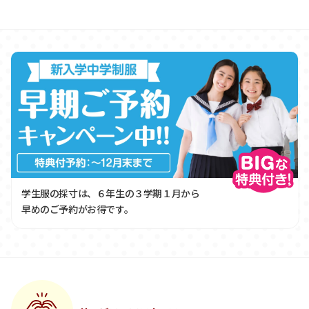
学生服の採寸は、６年生の３学期１月から
早めのご予約がお得です。