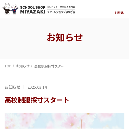
MENU
お知らせ
TOP
お知らせ
高校制服採寸スタート
お知らせ
2025.03.14
高校制服採寸スタート