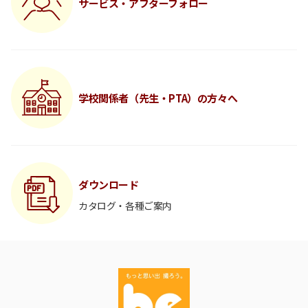
サービス・アフターフォロー
学校関係者（先生・PTA）の方々へ
ダウンロード
カタログ・各種ご案内