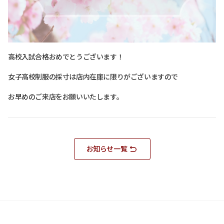
高校入試合格おめでとうございます！
女子高校制服の採寸は店内在庫に限りがございますので
お早めのご来店をお願いいたします。
お知らせ一覧