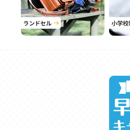
ランドセル
小学校