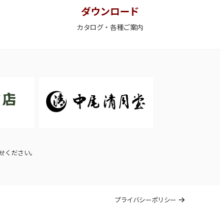
ダウンロード
カタログ・各種ご案内
せください。
プライバシーポリシー