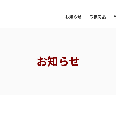
お知らせ
取扱商品
お知らせ