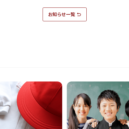
お知らせ一覧