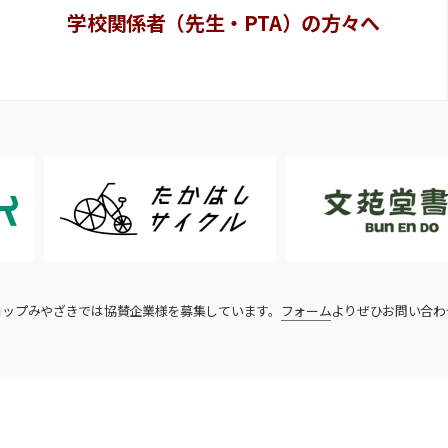
学校関係者（先生・PTA）の方々へ
ョップみやざきでは協賛企業様を募集しています。
フォーム
よりぜひお問い合わ