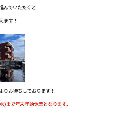
進んでいただくと
えます！
よりお待ちしております！
1/3(水)まで年末年始休業となります。