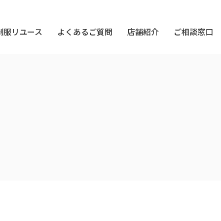
制服リユース
よくあるご質問
店舗紹介
ご相談窓口