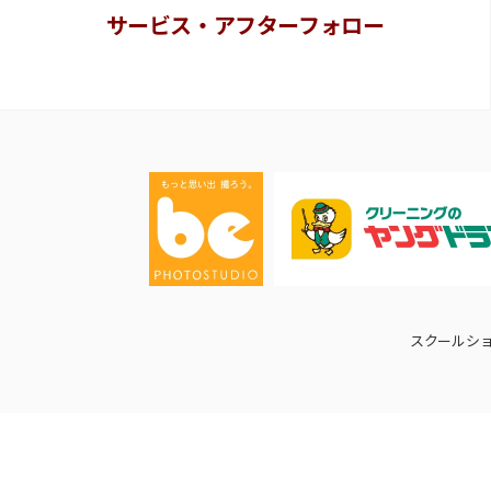
サービス・アフターフォロー
スクールシ