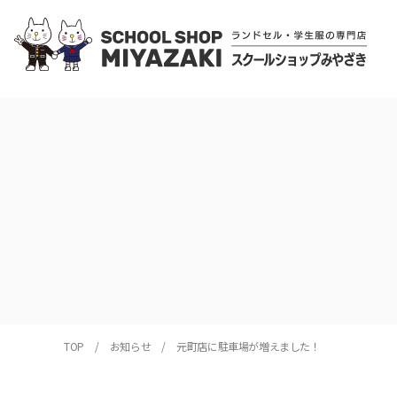
TOP
お知らせ
元町店に駐車場が増えました！