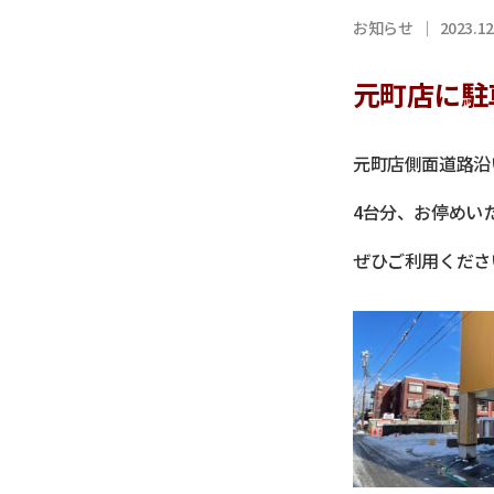
お知らせ
2023.12
元町店に駐
元町店側面道路沿
4台分、お停めい
ぜひご利用くださ