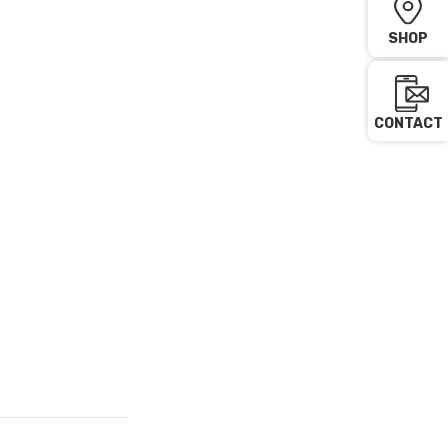
SHOP
CONTACT