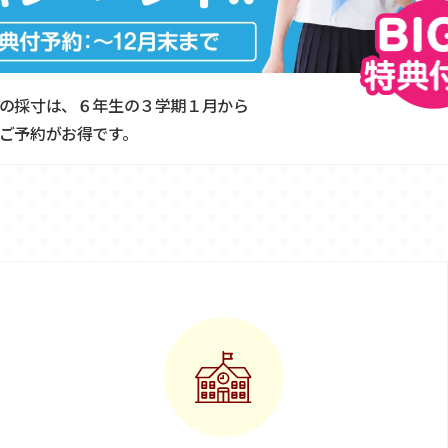
の採寸は、６年生の３学期１月から
ご予約がお得です。