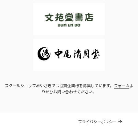
スクールショップみやざきでは協賛企業様を募集しています。
フォーム
よ
りぜひお問い合わせください。
プライバシーポリシー