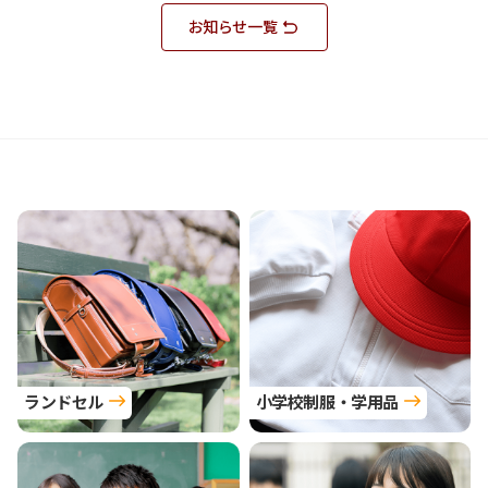
お知らせ一覧
ランドセル
小学校制服・学用品