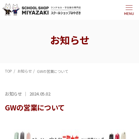
MENU
お知らせ
TOP
お知らせ
GWの営業について
お知らせ
2024.05.02
GWの営業について