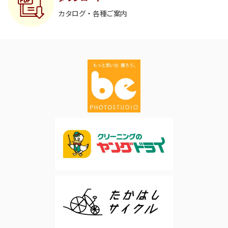
カタログ・各種ご案内