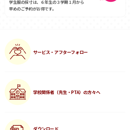
学生服の採寸は、６年生の３学期１月から
早めのご予約がお得です。
サービス・アフターフォロー
学校関係者（先生・PTA）の方々へ
ダウンロード