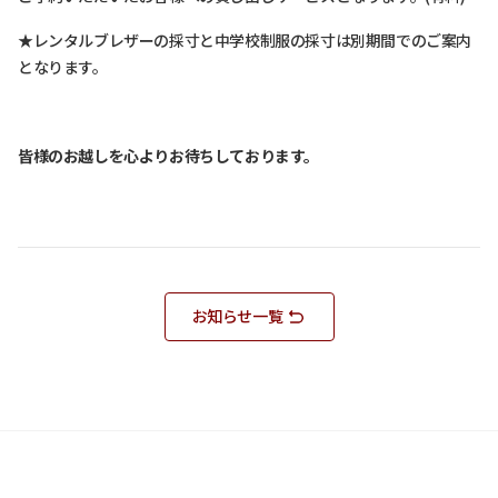
★レンタルブレザーの採寸と中学校制服の採寸は別期間でのご案内
となります。
皆様のお越しを心よりお待ちしております。
お知らせ一覧