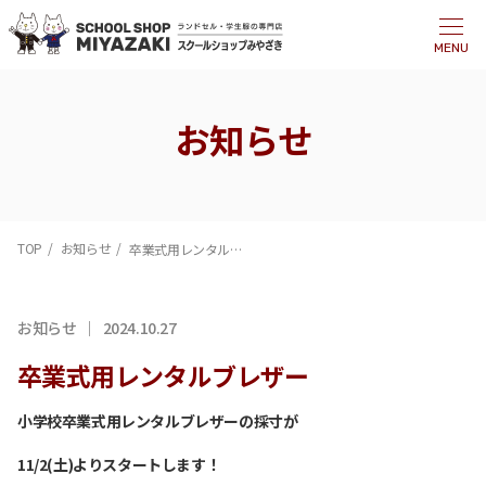
MENU
お知らせ
TOP
お知らせ
卒業式用レンタルブレザー
お知らせ
2024.10.27
卒業式用レンタルブレザー
小学校卒業式用レンタルブレザーの採寸が
11/2(土)よりスタートします！