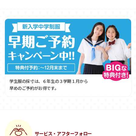
学生服の採寸は、６年生の３学期１月から
早めのご予約がお得です。
サービス・アフターフォロー