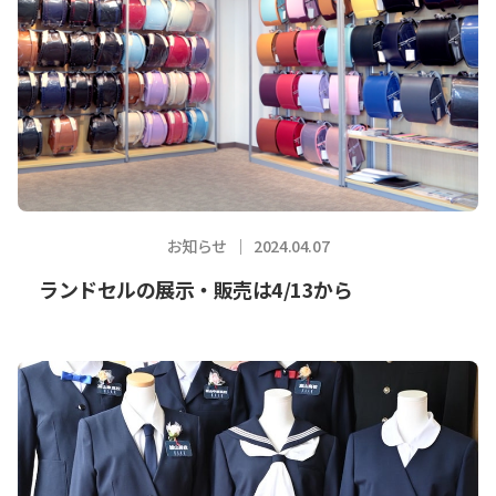
お知らせ
2024.04.07
ランドセルの展示・販売は4/13から