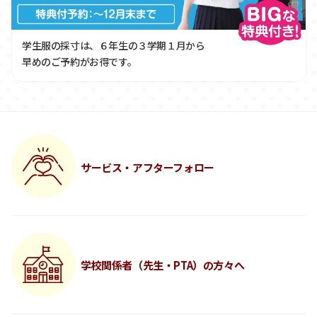
学生服の採寸は、６年生の３学期１月から
早めのご予約がお得です。
サービス・アフターフォロー
学校関係者（先生・PTA）の方々へ