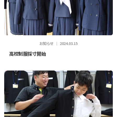
お知らせ
2024.03.15
高校制服採寸開始