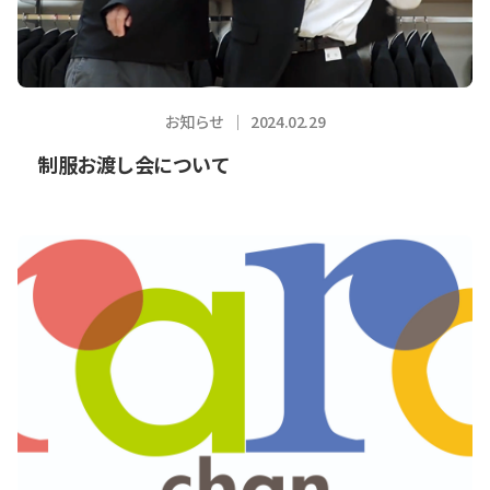
お知らせ
2024.02.29
制服お渡し会について