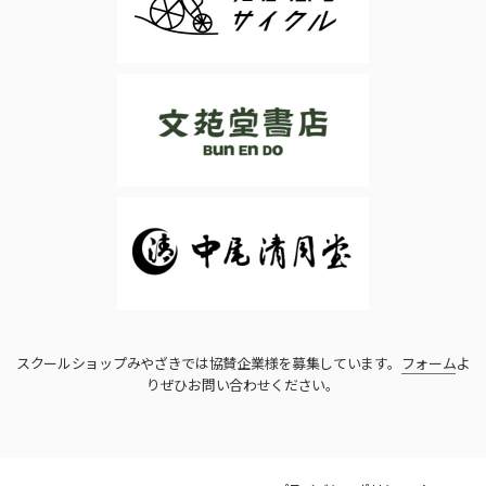
スクールショップみやざきでは協賛企業様を募集しています。
フォーム
よ
りぜひお問い合わせください。