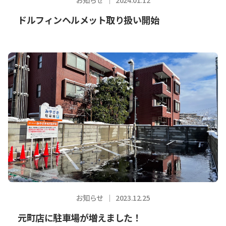
ドルフィンヘルメット取り扱い開始
お知らせ
2023.12.25
元町店に駐車場が増えました！