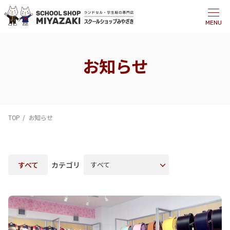
MENU
お知らせ
TOP
お知らせ
すべて
カテゴリ