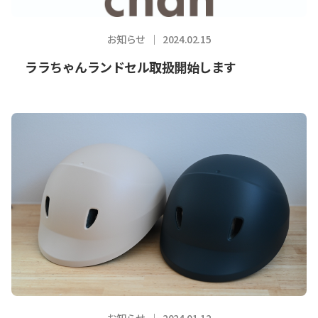
お知らせ
2024.02.15
ララちゃんランドセル取扱開始します
お知らせ
2024.01.12