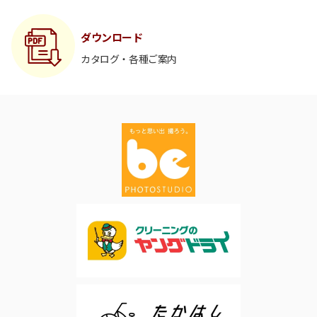
ダウンロード
カタログ・各種ご案内